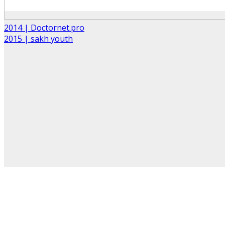
2014 | Doctornet.pro
2015 | sakh youth