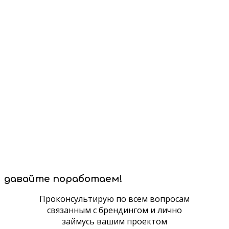
давайте поработаем!
Проконсультирую по всем вопросам
связанным с брендингом и лично
займусь вашим проектом