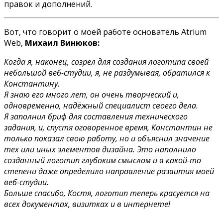
правок и дополнений.
Вот, что говорит о моей работе основатель Atrium
Web,
Михаил Винюков:
Когда я, наконец, созрел для создания логотипа своей
небольшой веб-студии, я, не раздумывая, обратился к
Константину.
Я знаю его много лет, он очень творческий и,
одновременно, надёжный специалист своего дела.
Я заполнил бриф для составления технического
задания, и, спустя оговоренное время, Константин не
только показал свою работу, но и объяснил значение
тех или иных элементов дизайна. Это наполнило
созданный логотип глубоким смыслом и в какой-то
степени даже определило направление развития моей
веб-студии.
Больше спасибо, Костя, логотип теперь красуется на
всех документах, визитках и в интернете!