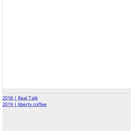
2018 | Real Talk
2019 | liberty coffee