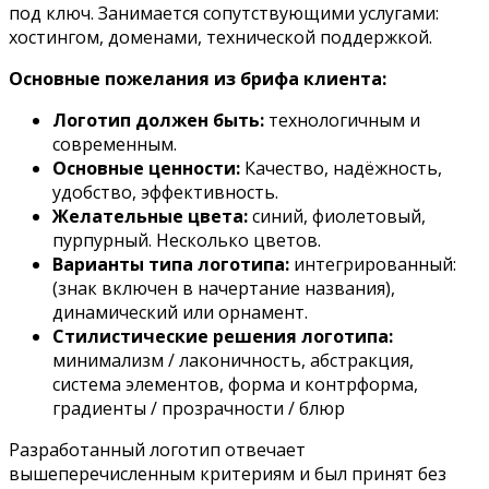
под ключ. Занимается сопутствующими услугами:
хостингом, доменами, технической поддержкой.
Основные пожелания из брифа клиента:
Логотип должен быть:
технологичным и
современным.
Основные ценности:
Качество, надёжность,
удобство, эффективность.
Желательные цвета:
синий, фиолетовый,
пурпурный. Несколько цветов.
Варианты типа логотипа:
интегрированный:
(знак включен в начертание названия),
динамический или орнамент.
Стилистические решения логотипа:
минимализм / лаконичность, абстракция,
система элементов, форма и контрформа,
градиенты / прозрачности / блюр
Разработанный логотип отвечает
вышеперечисленным критериям и был принят без