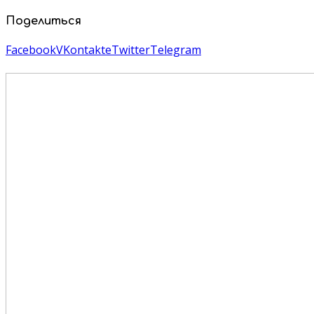
Поделиться
Facebook
VKontakte
Twitter
Telegram