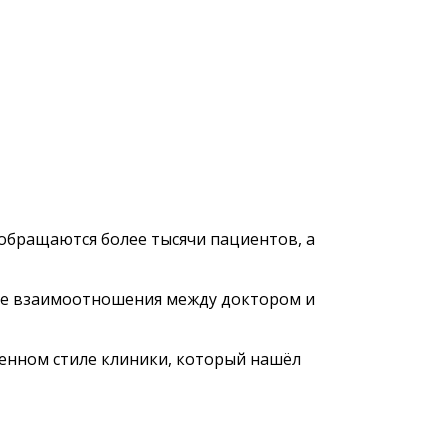
обращаются более тысячи пациентов, а
ые взаимоотношения между доктором и
енном стиле клиники, который нашёл